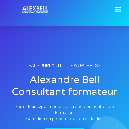
PA0 - BUREAUTIQUE - WORDPRESS
Alexandre Bell
Consultant formateur
Formateur expérimenté au service des centres de
formation.
Formation en présentiel ou en distantiel.