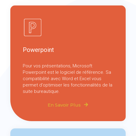
Powerpoint
Pour vos présentations, Microsoft
Powerpoint est le logiciel de référence. Sa
compatibilité avec Word et Excel vous
permet d'optimiser les fonctionnalités de la
suite bureautique.
En Savoir Plus