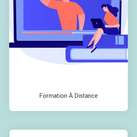
Formation À Distance