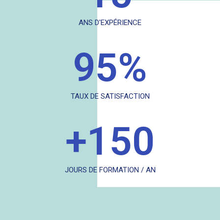
ANS D'EXPÉRIENCE
95
%
TAUX DE SATISFACTION
+
150
JOURS DE FORMATION / AN