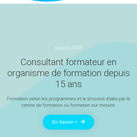
Depuis 2008
Consultant formateur en
organisme de formation depuis
15 ans
Formation selon les programmes et le process établi par le
centre de formation ou formation sur mesure.
En Savoir +