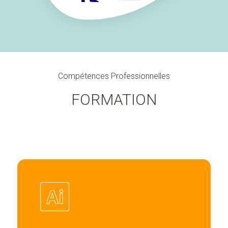
Compétences Professionnelles
FORMATION