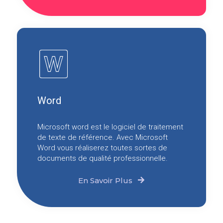
Word
Microsoft word est le logiciel de traitement
de texte de référence. Avec Microsoft
Word vous réaliserez toutes sortes de
documents de qualité professionnelle.
En Savoir Plus