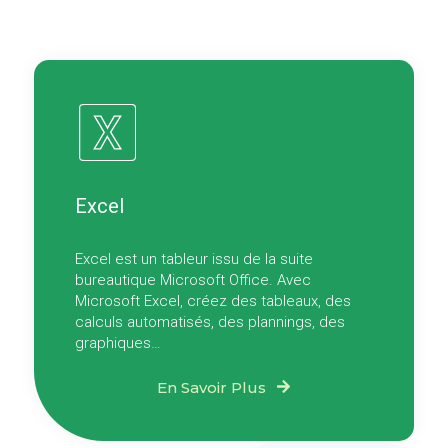
Excel
Excel est un tableur issu de la suite
bureautique Microsoft Office. Avec
Microsoft Excel, créez des tableaux, des
calculs automatisés, des plannings, des
graphiques…
En Savoir Plus