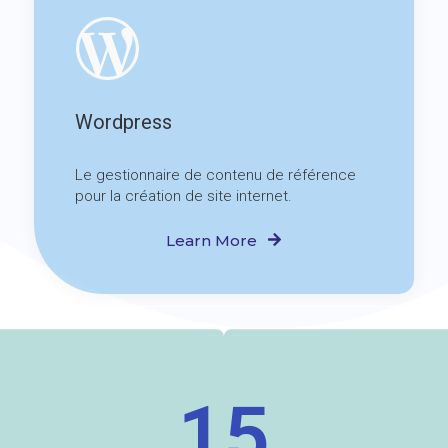
Wordpress
Le gestionnaire de contenu de référence
pour la création de site internet.
Learn More
15