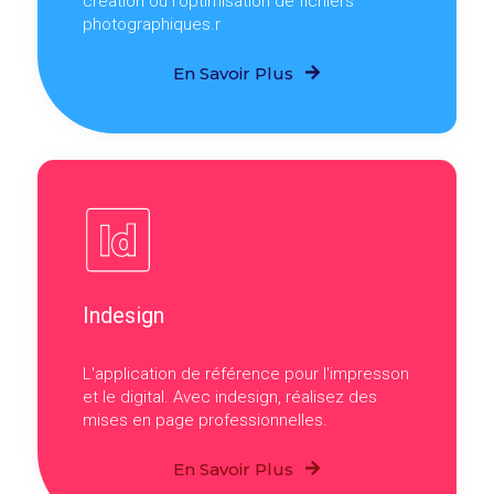
création ou l'optimisation de fichiers
photographiques.r
En Savoir Plus
Indesign
L'application de référence pour l'impresson
et le digital. Avec indesign, réalisez des
mises en page professionnelles.
En Savoir Plus