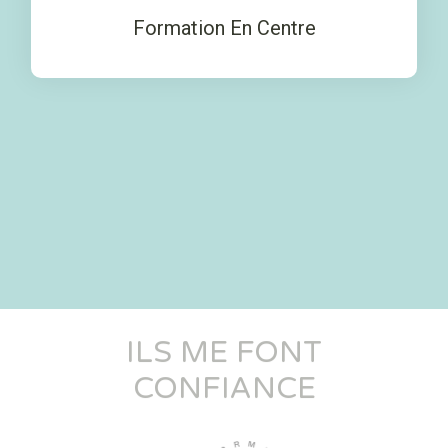
Formation En Centre
ILS ME FONT
CONFIANCE