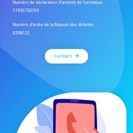
Numéro de déclaration d’activité de formateur
11930753293
Numéro d’ordre de la Maison des Artistes
B398122
Contact