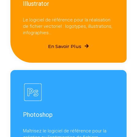
Illustrator
Le logiciel de référence pour la réalisation
de fichier vectoriel : logotypes, illustrations,
infographies…
En Savoir Plus
Photoshop
Maîtrisez le logiciel de référence pour la